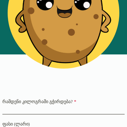
რამდენი კილოგრამი გჭირდება?
*
ფასი (ლარი)