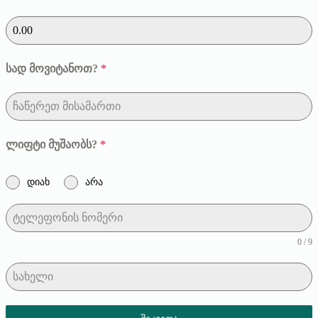
სად მოვიტანოთ?
*
ლიფტი მუშაობს?
*
დიახ
არა
0 / 9